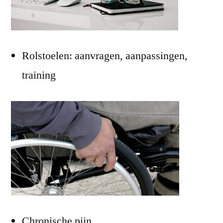
Rolstoelen: aanvragen, aanpassingen,
training
Chronische pijn