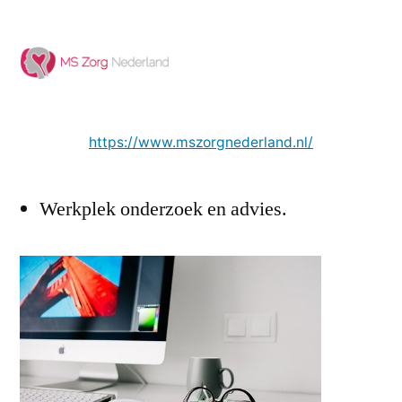
https://www.mszorgnederland.nl/
Werkplek onderzoek en advies.