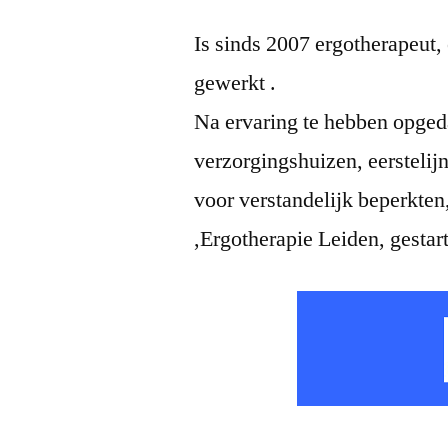
Is sinds 2007 ergotherapeut, 
gewerkt .
Na ervaring te hebben opged
verzorgingshuizen, eerstelijn
voor verstandelijk beperkten
,Ergotherapie Leiden, gestart