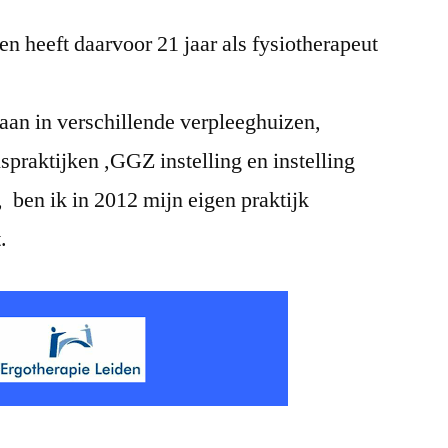
en heeft daarvoor 21 jaar als fysiotherapeut
aan in verschillende verpleeghuizen,
spraktijken ,GGZ instelling en instelling
, ben ik in 2012 mijn eigen praktijk
.