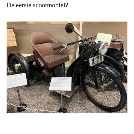
De eerste scootmobiel?